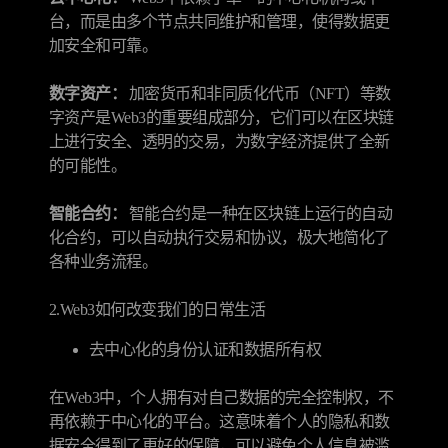
台，而是由多个节点共同维护和管理，使得数据更
加安全和可靠。
数字资产：
加密货币和非同质化代币（NFT）等数
字资产是Web3的重要组成部分，它们可以在区块链
上进行安全、透明的交易，为数字经济提供了全新
的可能性。
智能合约：
智能合约是一种在区块链上运行的自动
化合约，可以自动执行交易和协议，极大地简化了
各种业务流程。
2.Web3如何改变我们的日常生活
去中心化的身份认证和数据所有权
在Web3中，个人拥有对自己数据的完全控制权，不
再依赖于中心化的平台。这意味着个人的隐私和数
据安全得到了更好的保障，可以避免个人信息被滥