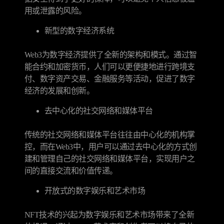
用或泄露的风险。
新型的数字经济系统
Web3为数字经济提供了全新的架构和模式。通过智
能合约和加密货币，人们可以更便捷地进行跨境支
付、数字资产交易、金融服务等活动，促进了数字
经济的发展和创新。
去中心化的社交网络和媒体平台
传统的社交网络和媒体平台往往由中心化的机构掌
控，而在Web3中，用户可以通过去中心化的方式创
建和管理自己的社交网络和媒体平台，实现用户之
间的直接交流和价值传递。
开放式的数字娱乐和艺术市场
NFT技术的兴起为数字娱乐和艺术市场带来了全新