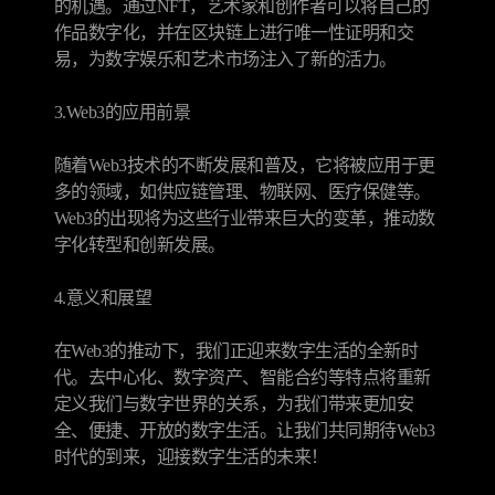
的机遇。通过NFT，艺术家和创作者可以将自己的
作品数字化，并在区块链上进行唯一性证明和交
易，为数字娱乐和艺术市场注入了新的活力。
3.Web3的应用前景
随着Web3技术的不断发展和普及，它将被应用于更
多的领域，如供应链管理、物联网、医疗保健等。
Web3的出现将为这些行业带来巨大的变革，推动数
字化转型和创新发展。
4.意义和展望
在Web3的推动下，我们正迎来数字生活的全新时
代。去中心化、数字资产、智能合约等特点将重新
定义我们与数字世界的关系，为我们带来更加安
全、便捷、开放的数字生活。让我们共同期待Web3
时代的到来，迎接数字生活的未来！