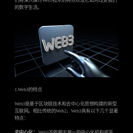
们将深入探讨Web3技术的特点以及它如何改变我们
的数字生活。
1.Web3的特点
Web3是基于区块链技术和去中心化思想构建的新型
互联网。相比传统的Web2，Web3具有以下几个显著
特点：
去中心化：
Web3不依赖于单一的中心化机构或平