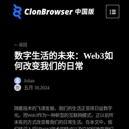
<- 返回
数字生活的未来：Web3如
何改变我们的日常
Jolian
五月 30,2024
随着技术的飞速发展，我们的生活正变得日益数字
化。而Web3作为一种新型的互联网模式，正以前所
未有的方式改变着我们的日常生活。在本文中，我