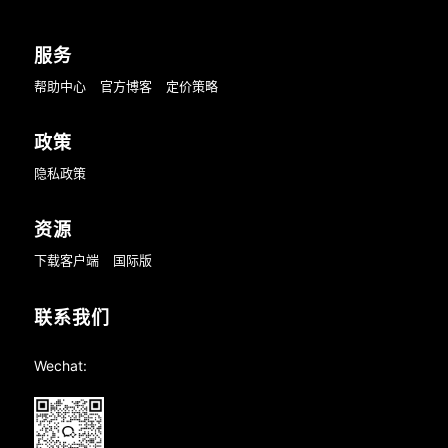
服务
帮助中心
官方博客
定价策略
政策
隐私政策
资源
下载客户端
国际版
联系我们
Wechat: