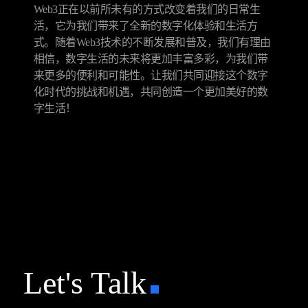
Web3正在以前所未有的方式改变着我们的日常生
活，它为我们带来了全新的数字化体验和生活方
式。随着Web3技术的不断发展和普及，我们有理由
相信，数字生活的未来将更加丰富多彩，为我们带
来更多的便利和可能性。让我们共同迎接这个数字
化时代的挑战和机遇，共同创造一个更加美好的数
字生活！
Let's Talk