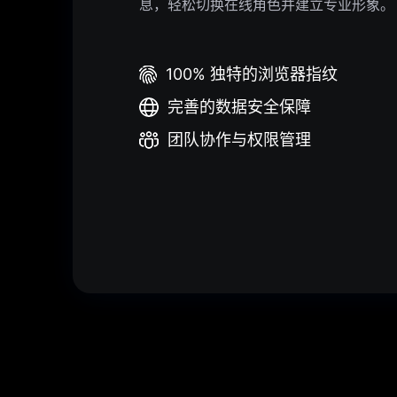
息，轻松切换在线角色并建立专业形象。
100% 独特的浏览器指纹
完善的数据安全保障
团队协作与权限管理