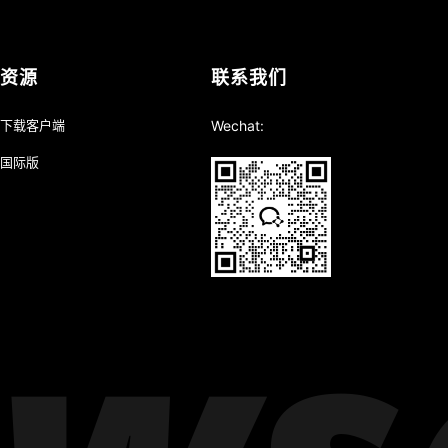
资源
联系我们
下载客户端
Wechat:
国际版