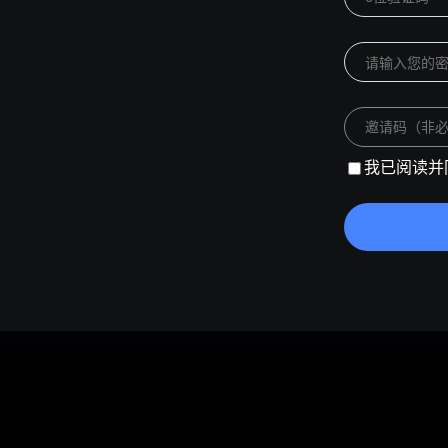
我已阅读并