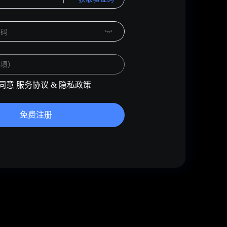
同意
服务协议
&
隐私政策
免费注册