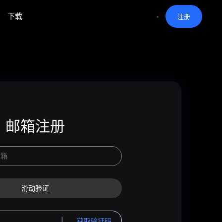
下载
注册
邮箱注册
|
获取验证码