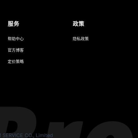
服务
政策
帮助中心
隐私政策
官方博客
定价策略
ERVICE CO., Limited