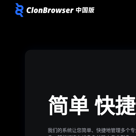
简单 快捷
我们的系统让您简单、快捷地管理多个专