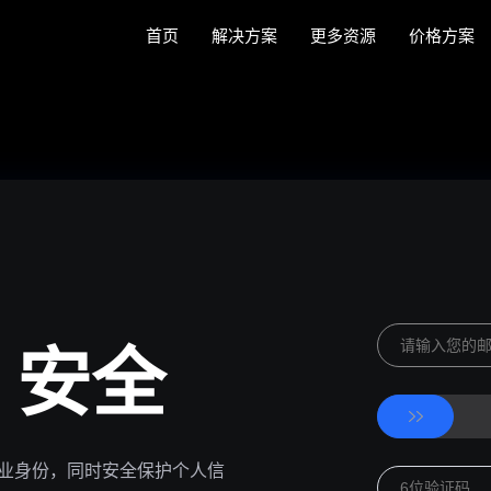
首页
解决方案
更多资源
价格方案
 安全
业身份，同时安全保护个人信