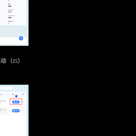
动 （15）