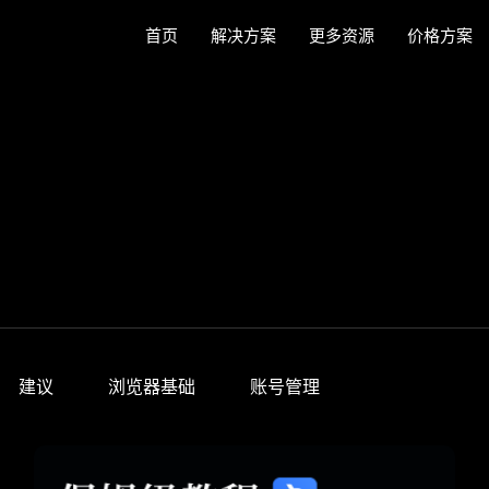
首页
解决方案
更多资源
价格方案
建议
浏览器基础
账号管理