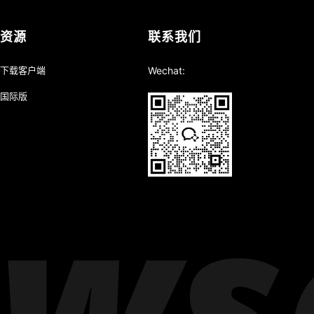
资源
联系我们
下载客户端
Wechat:
国际版