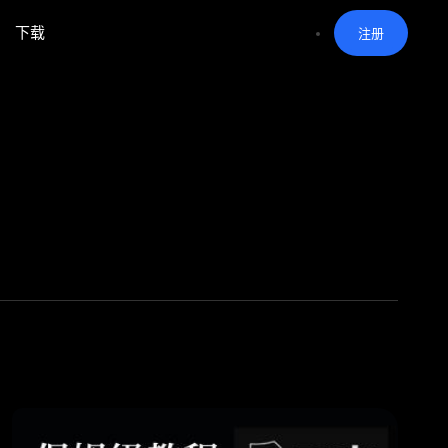
下载
注册