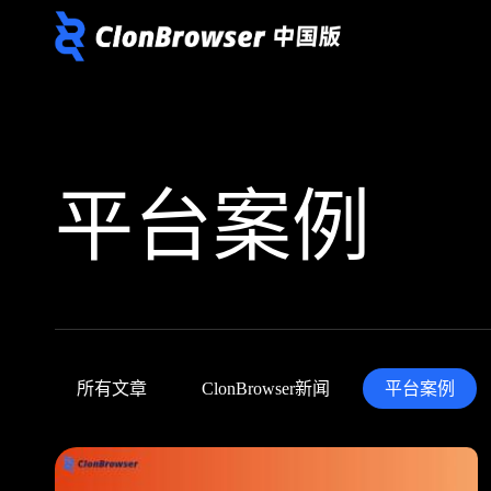
平台案例
所有文章
ClonBrowser新闻
平台案例