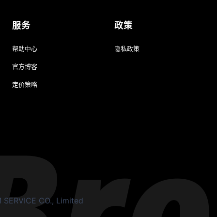
服务
政策
帮助中心
隐私政策
官方博客
定价策略
ERVICE CO., Limited