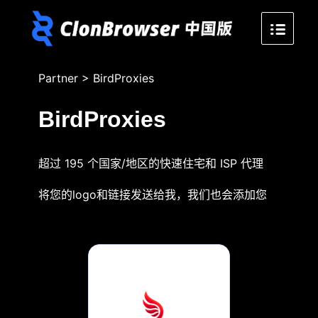
Partner
>
BirdProxies
BirdProxies
超过 195 个国家/地区的快速住宅和 ISP 代理
将您的logo和链接发送给我，我们也会添加您