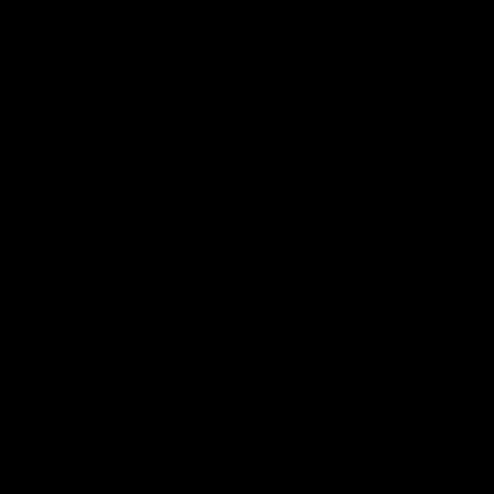
Let's Talk
服务
帮助中心
官方博客
定价策略