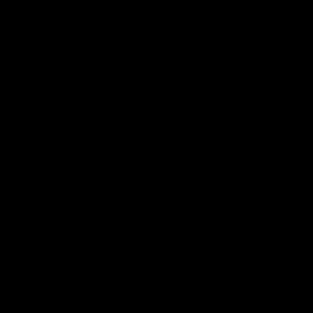
政策
隐私政策
资源
下载客户端
国际版
联系我们
Wechat: